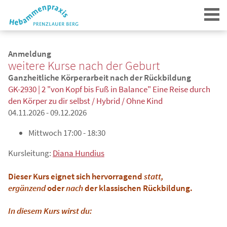
Anmeldung
weitere Kurse nach der Geburt
Ganzheitliche Körperarbeit nach der Rückbildung
GK-2930 | 2 "von Kopf bis Fuß in Balance" Eine Reise durch
den Körper zu dir selbst / Hybrid / Ohne Kind
04.11.2026 - 09.12.2026
Login
Mittwoch
17:00 - 18:30
Kursleitung:
Diana Hundius
Dieser Kurs eignet sich hervorragend
statt,
ergänzend
oder
nach
der klassischen Rückbildung.
In diesem Kurs wirst du: