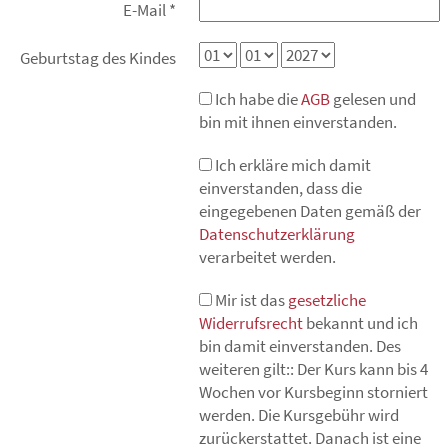
E-Mail
*
Geburtstag des Kindes
Ich habe die
AGB
gelesen und
bin mit ihnen einverstanden.
Ich erkläre mich damit
einverstanden, dass die
eingegebenen Daten gemäß der
Datenschutzerklärung
verarbeitet werden.
Mir ist das
gesetzliche
Widerrufsrecht
bekannt und ich
bin damit einverstanden. Des
weiteren gilt:: Der Kurs kann bis 4
Wochen vor Kursbeginn storniert
werden. Die Kursgebühr wird
zurückerstattet. Danach ist eine