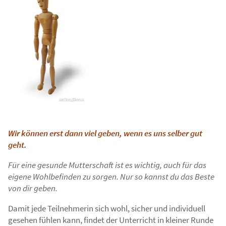
Wir können erst dann viel geben, wenn es uns selber gut
geht.
Für eine gesunde Mutterschaft ist es wichtig, auch für das
eigene Wohlbefinden zu sorgen. Nur so kannst du das Beste
von dir geben.
Damit jede Teilnehmerin sich wohl, sicher und individuell
gesehen fühlen kann, findet der Unterricht in kleiner Runde