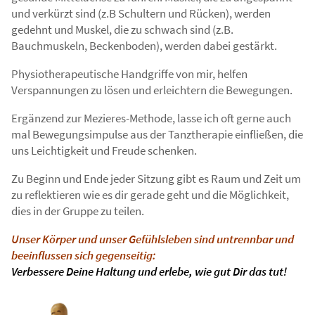
und verkürzt sind (z.B Schultern und Rücken), werden
gedehnt und Muskel, die zu schwach sind (z.B.
Bauchmuskeln, Beckenboden), werden dabei gestärkt.
Physiotherapeutische Handgriffe von mir, helfen
Verspannungen zu lösen und erleichtern die Bewegungen.
Ergänzend zur Mezieres-Methode, lasse ich oft gerne auch
mal Bewegungsimpulse aus der Tanztherapie einfließen, die
uns Leichtigkeit und Freude schenken.
Zu Beginn und Ende jeder Sitzung gibt es Raum und Zeit um
zu reflektieren wie es dir gerade geht und die Möglichkeit,
dies in der Gruppe zu teilen.
Unser Körper und unser Gefühlsleben sind untrennbar und
beeinflussen sich gegenseitig:
Verbessere Deine Haltung und erlebe, wie gut Dir das tut!