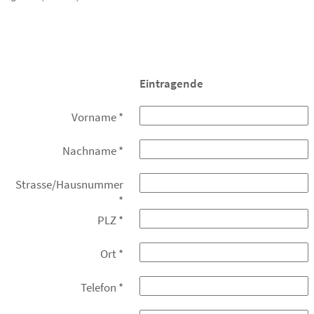
Eintragende
Vorname
*
Nachname
*
Strasse/Hausnummer
*
PLZ
*
Ort
*
Telefon
*