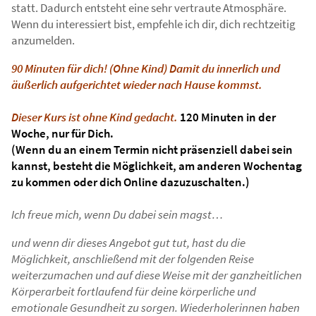
statt. Dadurch entsteht eine sehr vertraute Atmosphäre.
Wenn du interessiert bist, empfehle ich dir, dich rechtzeitig
anzumelden.
90 Minuten für dich! (Ohne Kind) Damit du innerlich und
äußerlich aufgerichtet wieder nach Hause kommst.
Dieser Kurs ist ohne Kind
gedacht.
120 Minuten in der
Woche, nur für Dich.
(Wenn du an einem Termin nicht präsenziell dabei sein
kannst, besteht die Möglichkeit, am anderen Wochentag
zu kommen oder dich Online dazuzuschalten.)
Ich freue mich, wenn Du dabei sein magst…
und wenn dir dieses Angebot gut tut, hast du die
Möglichkeit, anschließend mit der folgenden Reise
weiterzumachen und auf diese Weise mit der ganzheitlichen
Körperarbeit fortlaufend für deine körperliche und
emotionale Gesundheit zu sorgen. Wiederholerinnen haben