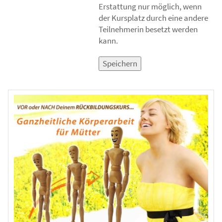
Erstattung nur möglich, wenn
der Kursplatz durch eine andere
Teilnehmerin besetzt werden
kann.
Speichern