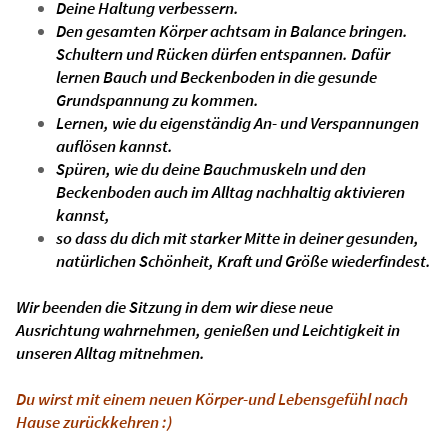
Deine Haltung verbessern.
Den gesamten Körper achtsam in Balance bringen.
Schultern und Rücken dürfen entspannen. Dafür
lernen Bauch und Beckenboden in die gesunde
Grundspannung zu kommen.
Lernen, wie du eigenständig An- und Verspannungen
auflösen kannst.
Spüren, wie du deine Bauchmuskeln und den
Beckenboden auch im Alltag nachhaltig aktivieren
kannst,
so dass du dich mit starker Mitte in deiner gesunden,
natürlichen Schönheit, Kraft und Größe wiederfindest.
Wir beenden die Sitzung in dem wir diese neue
Ausrichtung wahrnehmen, genießen und Leichtigkeit in
unseren Alltag mitnehmen.
Du wirst mit einem neuen Körper-und Lebensgefühl nach
Hause zurückkehren :)