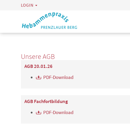
LOGIN
Unsere AGB
AGB 20.01.26
PDF-Download
AGB Fachfortbildung
PDF-Download