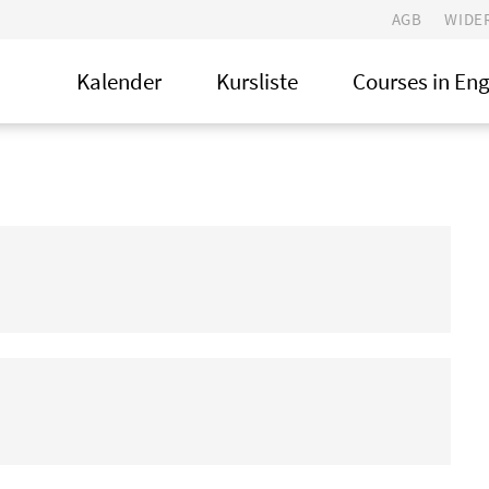
AGB
WIDE
Kalender
Kursliste
Courses in Eng