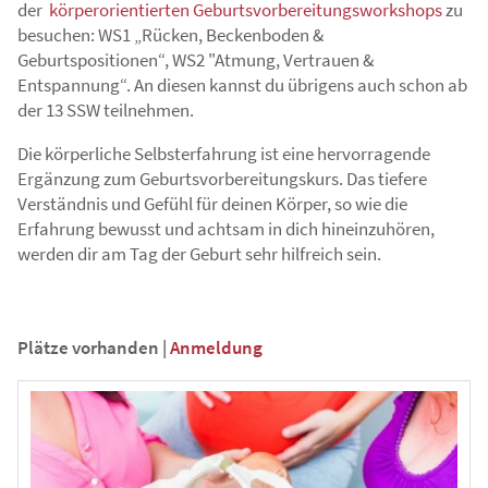
der
körperorientierten Geburtsvorbereitungsworkshops
zu
besuchen: WS1 „Rücken, Beckenboden &
Geburtspositionen“, WS2 "Atmung, Vertrauen &
Entspannung“. An diesen kannst du übrigens auch schon ab
der 13 SSW teilnehmen.
Die körperliche Selbsterfahrung ist eine hervorragende
Ergänzung zum Geburtsvorbereitungskurs. Das tiefere
Verständnis und Gefühl für deinen Körper, so wie die
Erfahrung bewusst und achtsam in dich hineinzuhören,
werden dir am Tag der Geburt sehr hilfreich sein.
Plätze vorhanden
|
Anmeldung