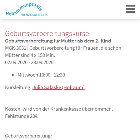
Geburtsvorbereitungskurse
Geburtsvorbereitung für Mütter ab dem 2. Kind
MGK-3031 | Geburtsvorbereitung für Frauen, die schon
Mütter sind 4 x 150 Min.
02.09.2026 - 23.09.2026
Login
Mittwoch
10:00 - 12:30
Kursleitung:
Julia Salaske (Hofraum)
Kosten: wird von der Krankenkasse übernommen,
Fehlstunde 20€
Geburtsvorbereitung: