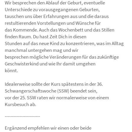
Wir besprechen den Ablauf der Geburt, eventuelle
Unterschiede zu vorausgegangenen Geburten,
tauschen uns über Erfahrungen aus und die daraus
restultierenden Vorstellungen und Wünsche für
das Kommende. Auch das Wochenbett und das Stillen
finden Raum. Du hast Zeit Dich in diesen
Stunden auf das neue Kind zu konzentrieren, was im Alltag
manchmal untergehen mag und wir
besprechen mögliche Veränderungen für das zukünftige
Geschwisterkind und wie Ihr damit umgehen
könnt.
Idealerweise sollte der Kurs spätestens in der 36.
Schwangerschaftswoche (SSW) beendet sein,
vor der 25. SSW raten wir normalerweise von einem
Kursbesuch ab.
------------------------
Ergänzend empfehlen wir einen oder beide