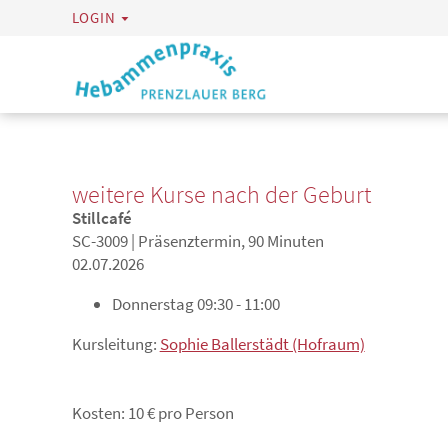
LOGIN
weitere Kurse nach der Geburt
Stillcafé
SC-3009 | Präsenztermin, 90 Minuten
02.07.2026
Donnerstag
09:30 - 11:00
Kursleitung:
Sophie Ballerstädt (Hofraum)
Kosten: 10 € pro Person