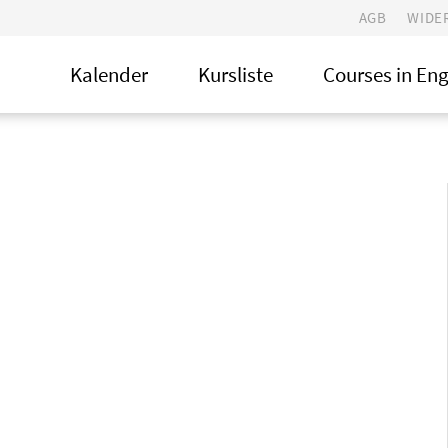
AGB
WIDE
Kalender
Kursliste
Courses in Eng