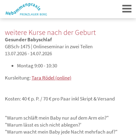
weitere Kurse nach der Geburt
Gesunder Babyschlaf
GBSch-1475 | Onlineseminar in zwei Teilen
13.07.2026 - 14.07.2026
Montag
9:00 - 10:30
Login
Kursleitung:
Tara Rödel (online)
Kosten: 40 € p. P. / 70 € pro Paar inkl Skript & Versand
"Warum schläft mein Baby nur auf dem Arm ein?"
"Warum lässt es sich nicht ablegen?'
"Warum wacht mein Baby jede Nacht mehrfach auf?"