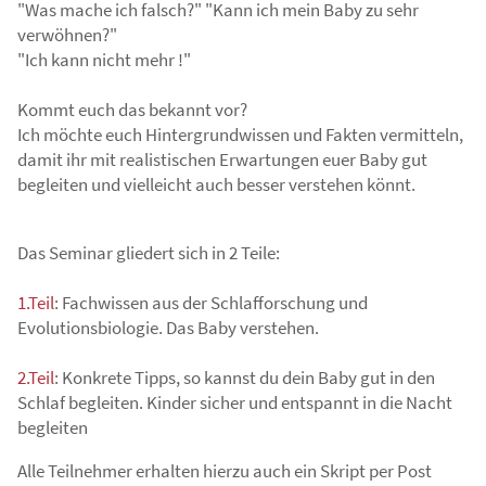
"Was mache ich falsch?" "Kann ich mein Baby zu sehr
verwöhnen?"
"Ich kann nicht mehr !"
Kommt euch das bekannt vor?
Ich möchte euch Hintergrundwissen und Fakten vermitteln,
damit ihr mit realistischen Erwartungen euer Baby gut
begleiten und vielleicht auch besser verstehen könnt.
Das Seminar gliedert sich in 2 Teile:
1.Teil
: Fachwissen aus der Schlafforschung und
Evolutionsbiologie. Das Baby verstehen.
2.Teil
: Konkrete Tipps, so kannst du dein Baby gut in den
Schlaf begleiten. Kinder sicher und entspannt in die Nacht
begleiten
Alle Teilnehmer erhalten hierzu auch ein Skript per Post