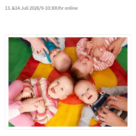
13. &14.Juli 2026/9-10:30Uhr online