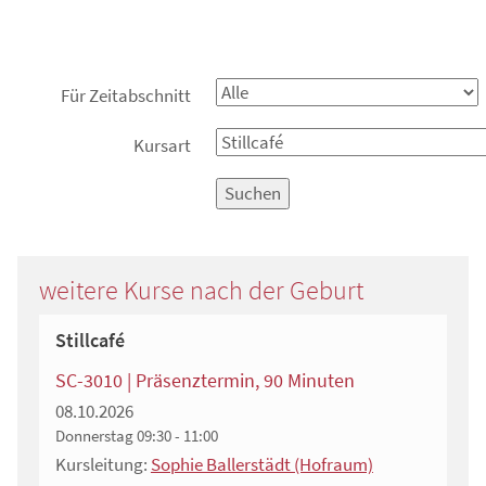
Für Zeitabschnitt
Kursart
Suchen
weitere Kurse nach der Geburt
Stillcafé
SC-3010 | Präsenztermin, 90 Minuten
08.10.2026
Donnerstag
09:30 - 11:00
Kursleitung:
Sophie Ballerstädt (Hofraum)