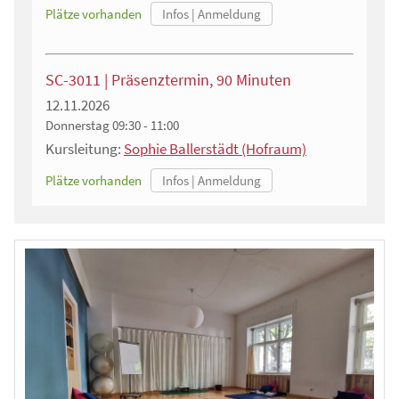
Plätze vorhanden
SC-3011 | Präsenztermin, 90 Minuten
12.11.2026
Donnerstag
09:30 - 11:00
Kursleitung:
Sophie Ballerstädt (Hofraum)
Plätze vorhanden